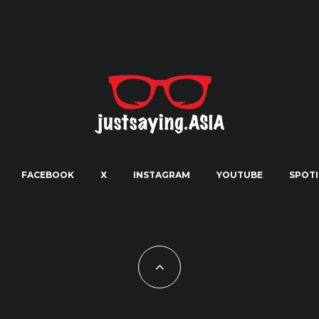
FACEBOOK
X
INSTAGRAM
YOUTUBE
SPOTI