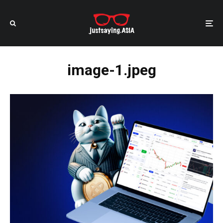
image-1.jpeg